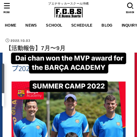
ブエナサッカースクール沖縄
MENU
SEARCH
HOME
NEWS
SCHOOL
SCHEDULE
BLOG
INQUIR
2022.10.03
【活動報告】7月〜9月