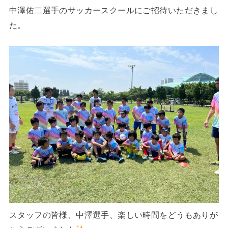
中澤佑二選手のサッカースクールにご招待いただきまし
た。
スタッフの皆様、中澤選手、楽しい時間をどうもありが