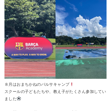
８月はおまちかねのバルサキャンプ
スクールの子どもたちや、教え子がたくさん参加してい
ました