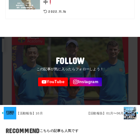
中
2022.11.16
FOLLOW
【活動報告】10月
【活動報告】01月〜06月
RECOMMEND