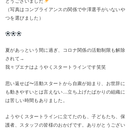
とうございました
（写真はコンプライアンスの関係で中澤選手がいないや
つを選びました）
夏があっという間に過ぎ、コロナ関係の活動制限も解除
されて→
我々ブエナはようやくスタートラインです笑笑
思い返せば〜活動スタートから自粛が始まり、お世辞に
も動きやすいとは言えない…立ち上げたばかりの組織に
は苦しい時間もありました。
ようやくスタートラインに立てたのも、子どもたち、保
護者、スタッフの皆様のおかげです。ありがとうござい