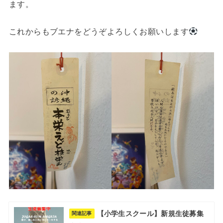
ます。
これからもブエナをどうぞよろしくお願いします
【小学生スクール】新規生徒募集
関連記事