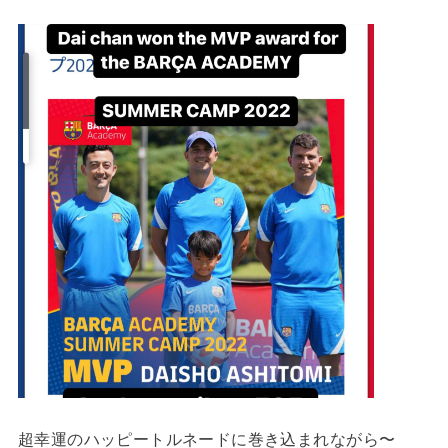
超幸運のハッピートルネードに巻き込まれながら〜