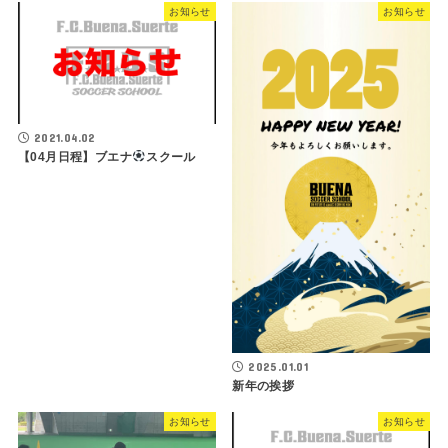
お知らせ
お知らせ
2021.04.02
【04月日程】ブエナ
スクール
2025.01.01
新年の挨拶
お知らせ
お知らせ