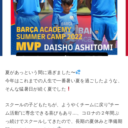
夏があっという間に過ぎました〜
今年はこれまでの人生で一番暑い夏を過ごしたような、
そんな猛暑日が続く夏でした
スクールの子どもたちが、ようやくチームに戻り”チー
ム活動”に専念できる喜びもあり…、コロナの２年間ぶ
っ続けでスクールしてきたので、長期の夏休みと準備期